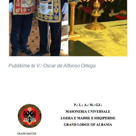
Publikime te V.: Oscar de Alfonso Ortega