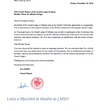
Letra e Mjeshtrit te Madhe te LMSH